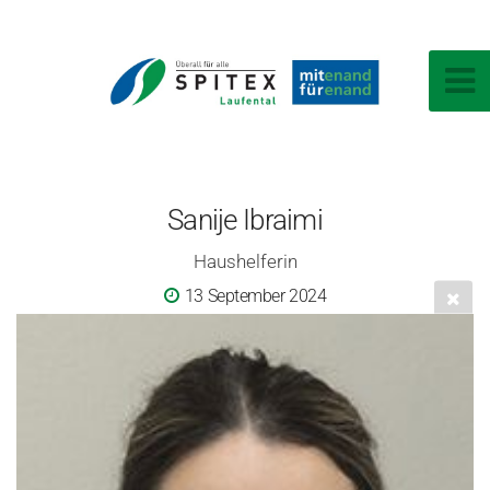
Sanije Ibraimi
Haushelferin
13 September 2024