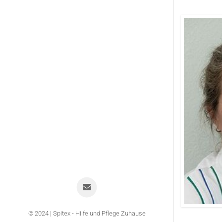
© 2024 | Spitex - Hilfe und Pflege Zuhause