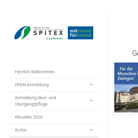
G
Herzlich Willkommen
OPAN Anmeldung
Anmeldung Akut- und
Übergangspflege
Aktuelles 2026
Archiv