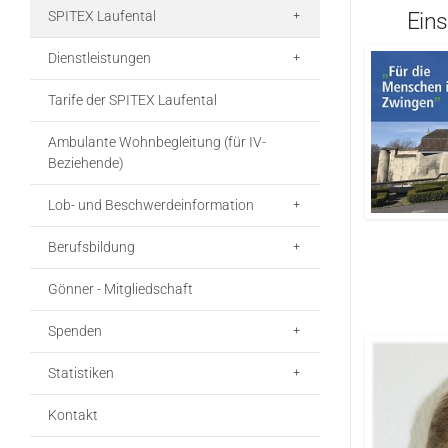
Ein
SPITEX Laufental
Dienstleistungen
Tarife der SPITEX Laufental
Ambulante Wohnbegleitung (für IV-
Beziehende)
Lob- und Beschwerdeinformation
Berufsbildung
Gönner - Mitgliedschaft
Spenden
Statistiken
Kontakt