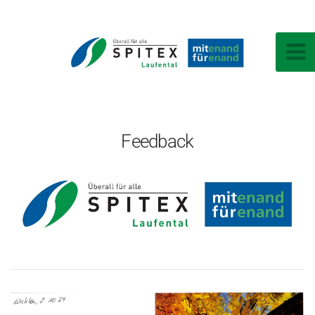
Feedback