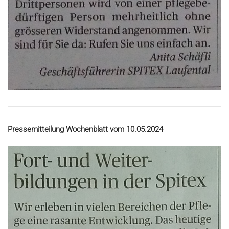
Pressemitteilung Wochenblatt vom 10.05.2024