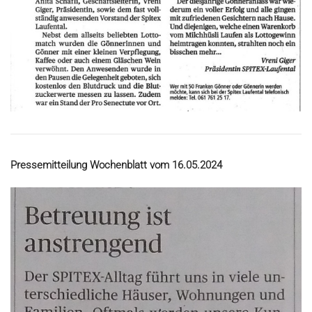
Pressemitteilung Wochenblatt vom 16.05.2024