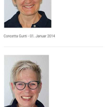
Concetta Gunti - 01. Januar 2014