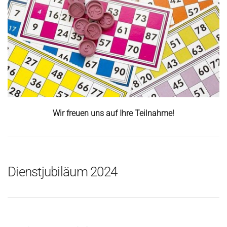
Wir freuen uns auf Ihre Teilnahme!
Dienstjubiläum 2024