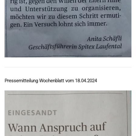
Pressemitteilung Wochenblatt vom 18.04.2024