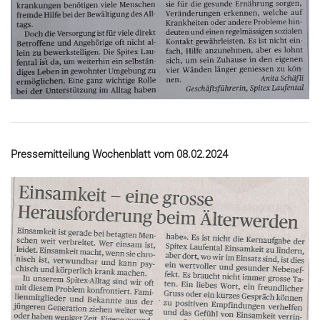
Pressemitteilung Wochenblatt vom 08.02.2024