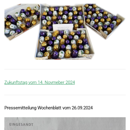
Zukunftstag vom 14. Novmeber 2024
Pressemitteilung Wochenblatt vom 26.09.2024