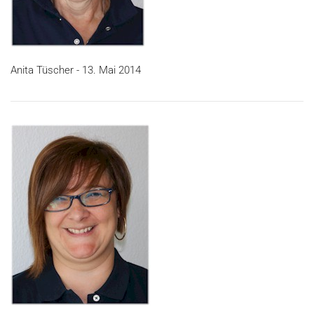
Anita Tüscher - 13. Mai 2014