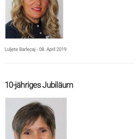
Luljete Barlecaj - 08. April 2019
10-jähriges Jubiläum