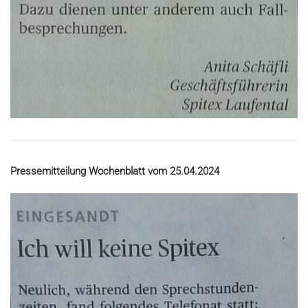
Pressemitteilung Wochenblatt vom 25.04.2024