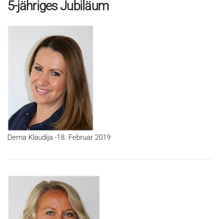
5-jähriges Jubiläum
Dema Klaudija -18. Februar 2019