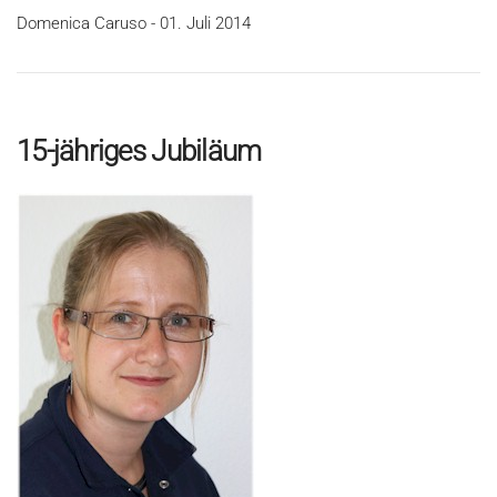
Domenica Caruso - 01. Juli 2014
15-jähriges Jubiläum