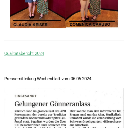
Qualitätsbericht 2024
Pressemitteilung Wochenblatt vom 06.06.2024