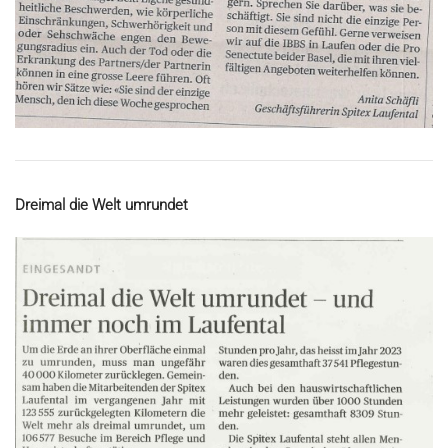
Dreimal die Welt umrundet