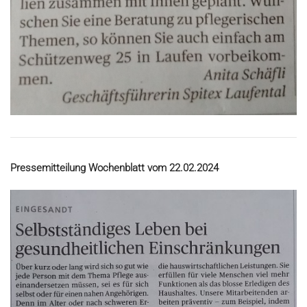
Pressemitteilung Wochenblatt vom 22.02.2024