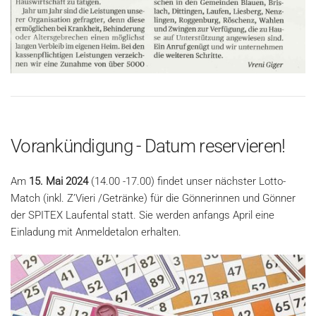
Vorankündigung - Datum reservieren!
Am
15. Mai 2024
(14.00 -17.00) findet unser nächster Lotto-
Match (inkl. Z’Vieri /Getränke) für die Gönnerinnen und Gönner
der SPITEX Laufental statt. Sie werden anfangs April eine
Einladung mit Anmeldetalon erhalten.