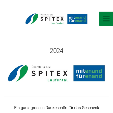
2024
Ein ganz grosses Dankeschön für das Geschenk