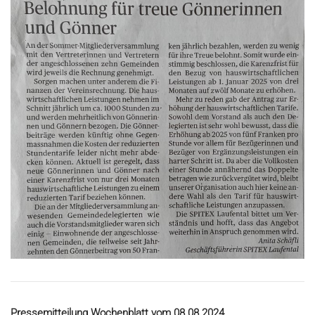
Pressemitteilung Wochenblatt vom 08.08.2024