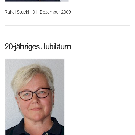
Rahel Stucki - 01. Dezember 2009
20-jähriges Jubiläum