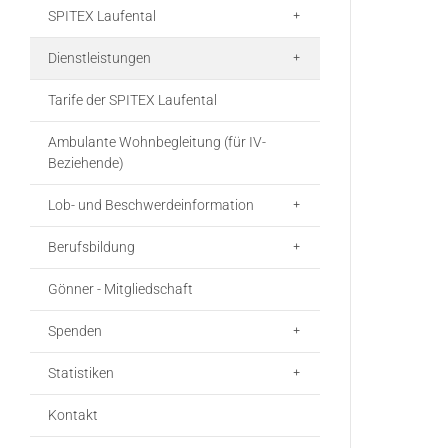
SPITEX Laufental
Dienstleistungen
Tarife der SPITEX Laufental
Ambulante Wohnbegleitung (für IV-
Beziehende)
Lob- und Beschwerdeinformation
Berufsbildung
Gönner - Mitgliedschaft
Spenden
Statistiken
Kontakt