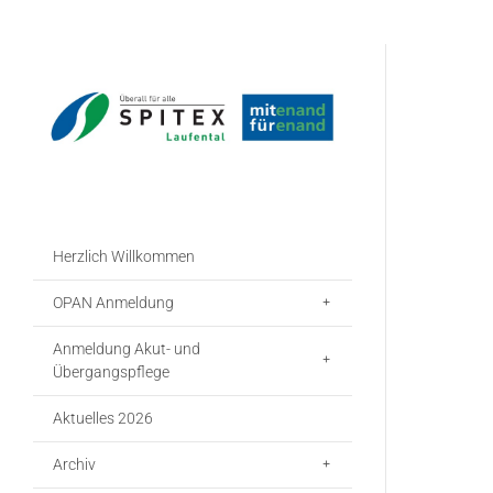
Herzlich Willkommen
OPAN Anmeldung
Anmeldung Akut- und
Übergangspflege
Aktuelles 2026
Archiv