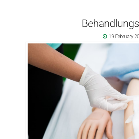
Behandlungs
19 February 2